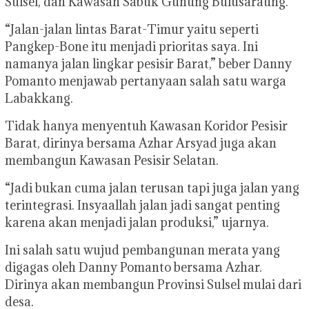
Sulsel, dan Kawasan Sabuk Gunung Bulusaraung.
“Jalan-jalan lintas Barat-Timur yaitu seperti
Pangkep-Bone itu menjadi prioritas saya. Ini
namanya jalan lingkar pesisir Barat,” beber Danny
Pomanto menjawab pertanyaan salah satu warga
Labakkang.
Tidak hanya menyentuh Kawasan Koridor Pesisir
Barat, dirinya bersama Azhar Arsyad juga akan
membangun Kawasan Pesisir Selatan.
“Jadi bukan cuma jalan terusan tapi juga jalan yang
terintegrasi. Insyaallah jalan jadi sangat penting
karena akan menjadi jalan produksi,” ujarnya.
Ini salah satu wujud pembangunan merata yang
digagas oleh Danny Pomanto bersama Azhar.
Dirinya akan membangun Provinsi Sulsel mulai dari
desa.