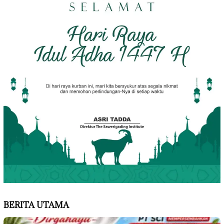
BERITA UTAMA