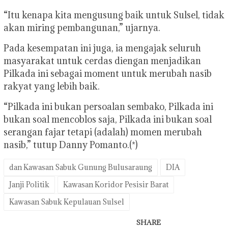
“Itu kenapa kita mengusung baik untuk Sulsel, tidak
akan miring pembangunan,” ujarnya.
Pada kesempatan ini juga, ia mengajak seluruh
masyarakat untuk cerdas diengan menjadikan
Pilkada ini sebagai moment untuk merubah nasib
rakyat yang lebih baik.
“Pilkada ini bukan persoalan sembako, Pilkada ini
bukan soal mencoblos saja, Pilkada ini bukan soal
serangan fajar tetapi (adalah) momen merubah
nasib,” tutup Danny Pomanto.(*)
dan Kawasan Sabuk Gunung Bulusaraung
DIA
Janji Politik
Kawasan Koridor Pesisir Barat
Kawasan Sabuk Kepulauan Sulsel
SHARE