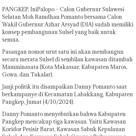
PANGKEP, IniPalopo – Calon Gubernur Sulawesi
Selatan Moh Ramdhan Pomanto bersama Calon
Wakil Gubernur Azhar Arsyad (DIA) sudah memiliki
konsep pembangunan Sulsel yang baik untuk
semua.
Pasangan nomor urut satu ini akan membangun
secara merata Sulsel di sembilan kawasan ditambah
Mamminasata (Kota Makassar, Kabupaten Maros,
Gowa, dan Takalar).
Janji politik itu disampaikan Danny Pomanto saat
berkampanye di Kecamatan Labakkang, Kabupaten
Pangkep, Jumat (4/10/2024).
Danny Pomanto menyebutkan bahwa Kabupaten
Pangkep mencakup tiga kawasan. Yaitu Kawasan
Koridor Pesisir Barat, Kawasan Sabuk Kepulauan