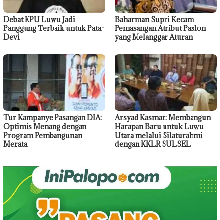
Debat KPU Luwu Jadi
Baharman Supri Kecam
Panggung Terbaik untuk Pata-
Pemasangan Atribut Paslon
Devi
yang Melanggar Aturan
Tur Kampanye Pasangan DIA:
Arsyad Kasmar: Membangun
Optimis Menang dengan
Harapan Baru untuk Luwu
Program Pembangunan
Utara melalui Silaturahmi
Merata
dengan KKLR SULSEL