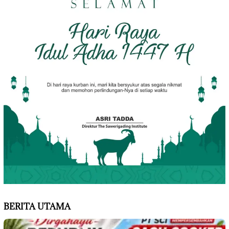
BERITA UTAMA